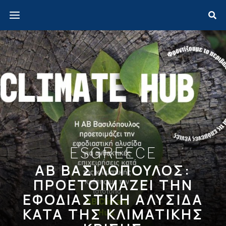
ESGREECE
ΑΒ ΒΑΣΙΛΟΠΟΥΛΟΣ:
ΠΡΟΕΤΟΙΜΑΖΕΙ ΤΗΝ
ΕΦΟΔΙΑΣΤΙΚΗ ΑΛΥΣΙΔΑ
ΚΑΤΑ ΤΗΣ ΚΛΙΜΑΤΙΚΗΣ