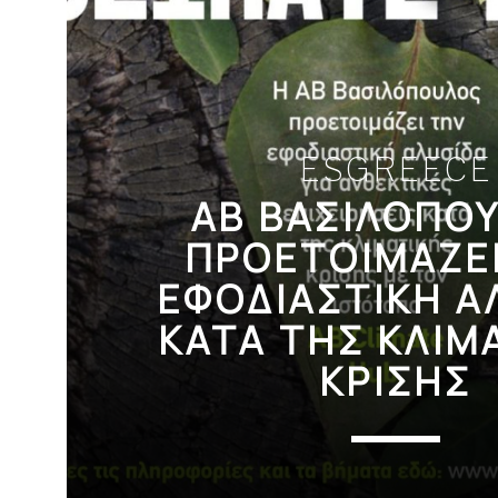
ESGREECE
ΑΒ ΒΑΣΙΛΟΠΟ
ΠΡΟΕΤΟΙΜΑΖΕ
ΕΦΟΔΙΑΣΤΙΚΗ Α
ΚΑΤΑ ΤΗΣ ΚΛΙΜ
ΚΡΙΣΗΣ