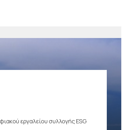
ηφιακού εργαλείου συλλογής ESG