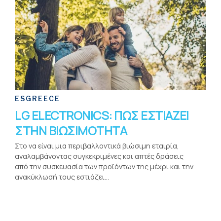
ESGREECE
LG ELECTRONICS: ΠΩΣ ΕΣΤΙΑΖΕΙ
ΣΤΗΝ ΒΙΩΣΙΜΟΤΗΤΑ
Στο να είναι μια περιβαλλοντικά βιώσιμη εταιρία,
αναλαμβάνοντας συγκεκριμένες και απτές δράσεις
από την συσκευασία των προϊόντων της μέχρι και την
ανακύκλωσή τους εστιάζει...