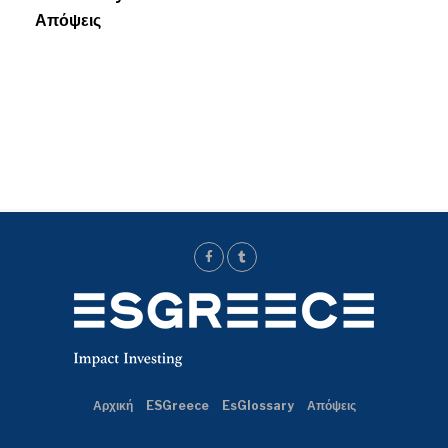
Απόψεις
Αρχική
ESGreece
EsGlossary
Απόψεις