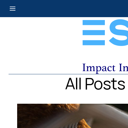
All Post