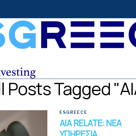
ll Posts Tagged "AI
ESGREECE
ΑΙΑ RELATE: ΝΕΑ
ΥΠΗΡΕΣΙΑ