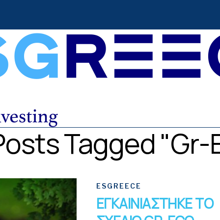
 Posts Tagged "Gr-
ESGREECE
ΕΓΚΑΙΝΙΑΣΤΗΚΕ ΤΟ