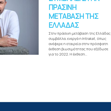
ΠΡΑΣΙΝΗ
ΜΕΤΑΒΑΣΗ ΤΗΣ
ΕΛΛΑΔΑΣ
Στην πράσινη μετάβαση της Ελλάδας
συμβάλλει ενεργά η Intrakat, όπως
ανέφερε η εταιρεία στην πρόσφατη
έκθεση βιωσιμότητας που εξέδωσε
για το 2022. Η έκθεση...