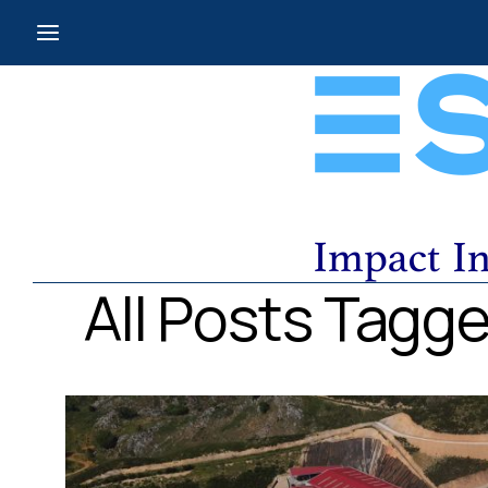
All Posts Tagg