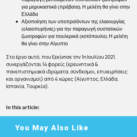
για μηρυκαστικά (πρόβατα). Η μελέτη θα γίνει στην
Ελλάδα
Αξιοποίηση των υποπροϊόντων της ελαιουργίας
(ελαιοπυρήνας) για την παραγωγή συστατικών
ζωοτροφών για πουλερικά (κοτόπουλο). Η μελέτη
θα γίνει στην Αίγυπτο
Στο έργο αυτό, που ξεκίνησε την 1η Ιουλίου 2021,
συνεργάζονται 14 φορείς (ερευνητικά &
πανεπιστημιακά ιδρύματα, σύνδεσμοι, επιχειρήσεις
και οργανισμοί) από 4 χώρες (Αίγυπτος, Ελλάδα,
Ισπανία, Τουρκία).
In this article:
You May Also Like