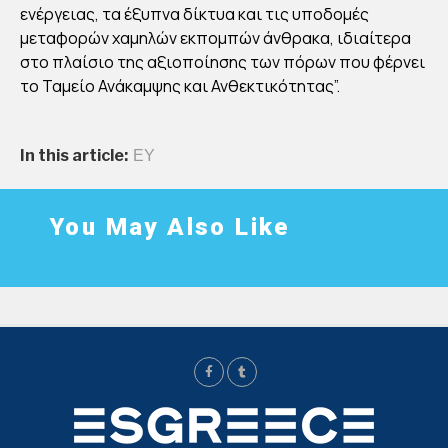
ενέργειας, τα έξυπνα δίκτυα και τις υποδομές
μεταφορών χαμηλών εκπομπών άνθρακα, ιδιαίτερα
στο πλαίσιο της αξιοποίησης των πόρων που φέρνει
το Ταμείο Ανάκαμψης και Ανθεκτικότητας”.
In this article:
ΕΥ
You May Also Like