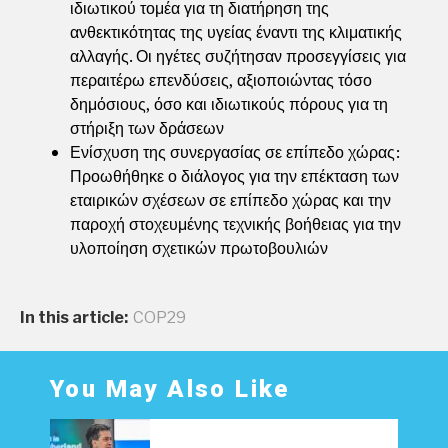
ιδιωτικού τομέα για τη διατήρηση της
ανθεκτικότητας της υγείας έναντι της κλιματικής
αλλαγής. Οι ηγέτες συζήτησαν προσεγγίσεις για
περαιτέρω επενδύσεις, αξιοποιώντας τόσο
δημόσιους, όσο και ιδιωτικούς πόρους για τη
στήριξη των δράσεων
Ενίσχυση της συνεργασίας σε επίπεδο χώρας:
Προωθήθηκε ο διάλογος για την επέκταση των
εταιρικών σχέσεων σε επίπεδο χώρας και την
παροχή στοχευμένης τεχνικής βοήθειας για την
υλοποίηση σχετικών πρωτοβουλιών
In this article:
COP29
You May Also Like