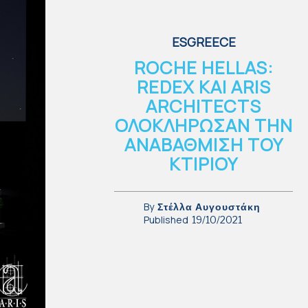
ESGREECE
ROCHE HELLAS:
REDEX ΚΑΙ ARIS
ARCHITECTS
ΟΛΟΚΛΗΡΩΣΑΝ ΤΗΝ
ΑΝΑΒΑΘΜΙΣΗ ΤΟΥ
ΚΤΙΡΙΟΥ
By
Στέλλα Αυγουστάκη
Published
19/10/2021