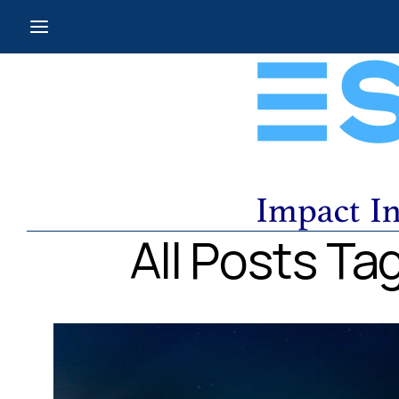
All Posts T