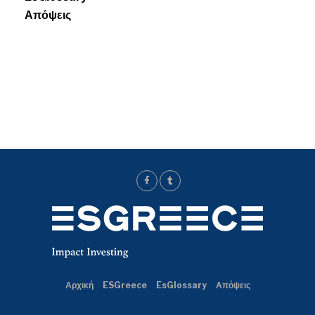
Απόψεις
Αρχική
ESGreece
EsGlossary
Απόψεις