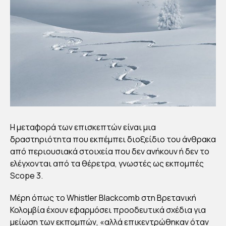
Η μεταφορά των επισκεπτών είναι μια
δραστηριότητα που εκπέμπει διοξείδιο του άνθρακα
από περιουσιακά στοιχεία που δεν ανήκουν ή δεν το
ελέγχονται από τα θέρετρα, γνωστές ως εκπομπές
Scope 3.
Μέρη όπως το Whistler Blackcomb στη Βρετανική
Κολομβία έχουν εφαρμόσει προοδευτικά σχέδια για
μείωση των εκπομπών, «αλλά επικεντρώθηκαν όταν