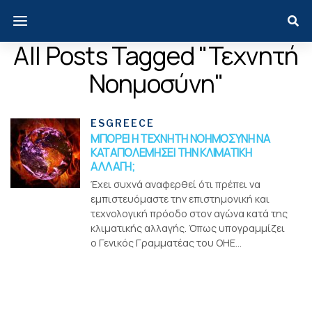
All Posts Tagged "τεχνητή
Νοημοσύνη"
ESGREECE
ΜΠΟΡΕΙ Η ΤΕΧΝΗΤΗ ΝΟΗΜΟΣΥΝΗ ΝΑ
ΚΑΤΑΠΟΛΕΜΗΣΕΙ ΤΗΝ ΚΛΙΜΑΤΙΚΗ
ΑΛΛΑΓΗ;
Έχει συχνά αναφερθεί ότι πρέπει να
εμπιστευόμαστε την επιστημονική και
τεχνολογική πρόοδο στον αγώνα κατά της
κλιματικής αλλαγής. Όπως υπογραμμίζει
ο Γενικός Γραμματέας του ΟΗΕ...
Menui