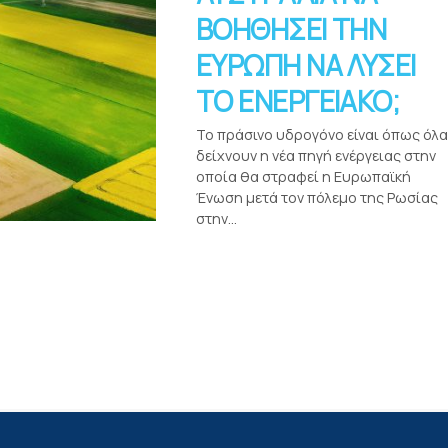
ΒΟΗΘΗΣΕΙ ΤΗΝ
ΕΥΡΩΠΗ ΝΑ ΛΥΣΕΙ
ΤΟ ΕΝΕΡΓΕΙΑΚΟ;
Το πράσινο υδρογόνο είναι όπως όλα
δείχνουν η νέα πηγή ενέργειας στην
οποία θα στραφεί η Ευρωπαϊκή
Ένωση μετά τον πόλεμο της Ρωσίας
στην...