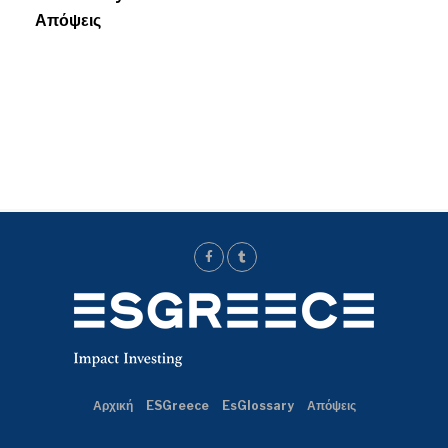
Απόψεις
Αρχική
ESGreece
EsGlossary
Απόψεις