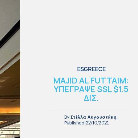
ESGREECE
MAJID AL FUTTAIM:
ΥΠΕΓΡΑΨΕ SSL $1.5
ΔΙΣ.
By
Στέλλα Αυγουστάκη
Published
22/10/2021