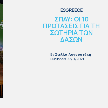
ESGREECE
ΣΠΑΥ: ΟΙ 10
ΠΡΟΤΑΣΕΙΣ ΓΙΑ ΤΗ
ΣΩΤΗΡΙΑ ΤΩΝ
ΔΑΣΩΝ
By
Στέλλα Αυγουστάκη
Published
22/11/2021