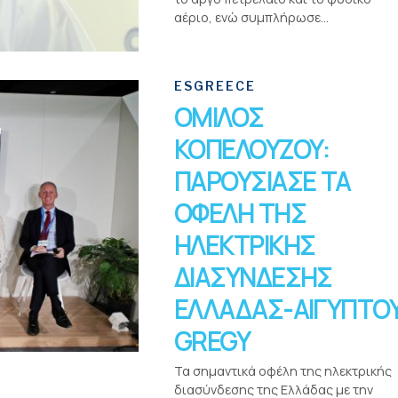
αέριο, ενώ συμπλήρωσε...
ESGREECE
ΟΜΙΛΟΣ
ΚΟΠΕΛΟΥΖΟΥ:
ΠΑΡΟΥΣΙΑΣΕ ΤΑ
ΟΦΕΛΗ ΤΗΣ
ΗΛΕΚΤΡΙΚΗΣ
ΔΙΑΣΥΝΔΕΣΗΣ
ΕΛΛΑΔΑΣ-ΑΙΓΥΠΤΟ
GREGY
Τα σημαντικά οφέλη της ηλεκτρικής
διασύνδεσης της Ελλάδας με την