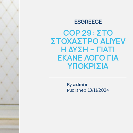
ESGREECE
COP 29: ΣΤΟ
ΣΤΟΧΑΣΤΡΟ ALIYEV
Η ΔΥΣΗ – ΓΙΑΤΙ
ΕΚΑΝΕ ΛΟΓΟ ΓΙΑ
ΥΠΟΚΡΙΣΙΑ
By
admin
Published
13/11/2024