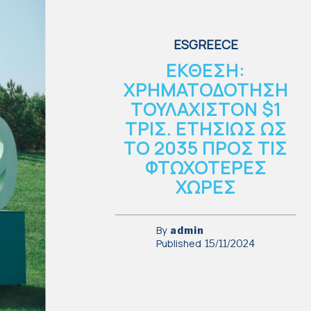
ESGREECE
ΕΚΘΕΣΗ:
ΧΡΗΜΑΤΟΔΟΤΗΣΗ
ΤΟΥΛΑΧΙΣΤΟΝ $1
ΤΡΙΣ. ΕΤΗΣΙΩΣ ΩΣ
ΤΟ 2035 ΠΡΟΣ ΤΙΣ
ΦΤΩΧΟΤΕΡΕΣ
ΧΩΡΕΣ
By
admin
Published
15/11/2024