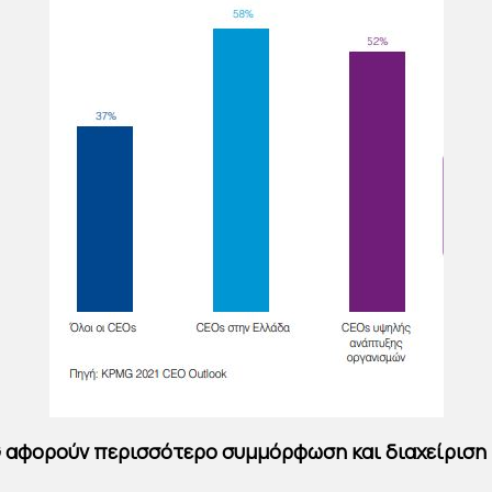
 αφορούν περισσότερο συμμόρφωση και διαχείριση 