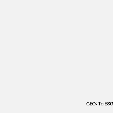
CEO: Τα ESG