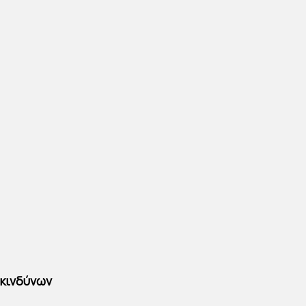
κινδύνων