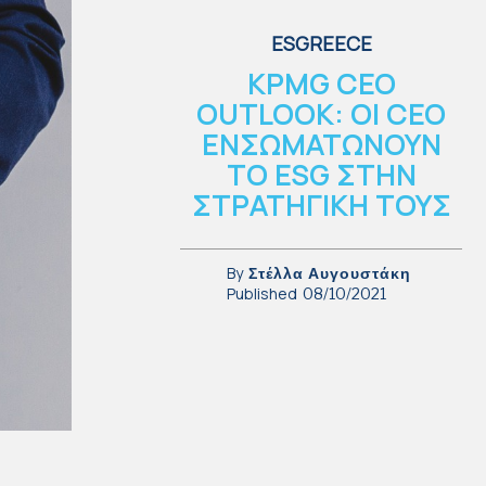
ESGREECE
KPMG CEO
OUTLOOK: ΟΙ CEO
ΕΝΣΩΜΑΤΩΝΟΥΝ
ΤΟ ESG ΣΤΗΝ
ΣΤΡΑΤΗΓΙΚΗ ΤΟΥΣ
By
Στέλλα Αυγουστάκη
Published
08/10/2021