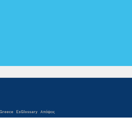
Greece
EsGlossary
Απόψεις