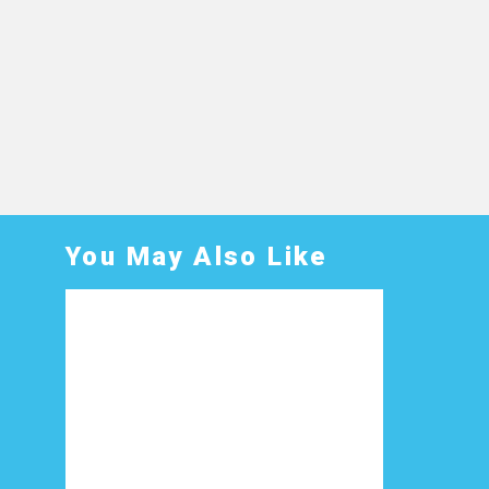
You May Also Like