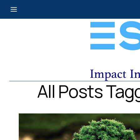
All Posts Ta