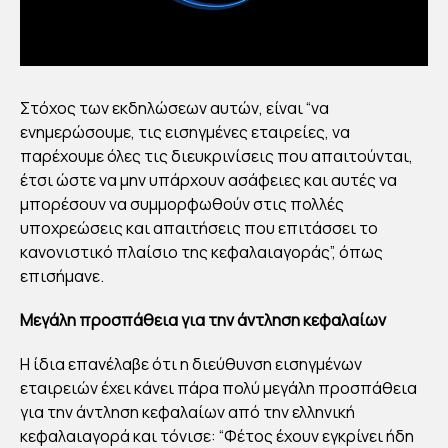
Στόχος των εκδηλώσεων αυτών, είναι “να
ενημερώσουμε, τις εισηγμένες εταιρείες, να
παρέχουμε όλες τις διευκρινίσεις που απαιτούνται,
έτσι ώστε να μην υπάρχουν ασάφειες και αυτές να
μπορέσουν να συμμορφωθούν στις πολλές
υποχρεώσεις και απαιτήσεις που επιτάσσει το
κανονιστικό πλαίσιο της κεφαλαιαγοράς”, όπως
επισήμανε.
Μεγάλη προσπάθεια για την άντληση κεφαλαίων
Η ίδια επανέλαβε ότι η διεύθυνση εισηγμένων
εταιρειών έχει κάνει πάρα πολύ μεγάλη προσπάθεια
για την άντληση κεφαλαίων από την ελληνική
κεφαλαιαγορά και τόνισε: “Φέτος έχουν εγκρίνει ήδη