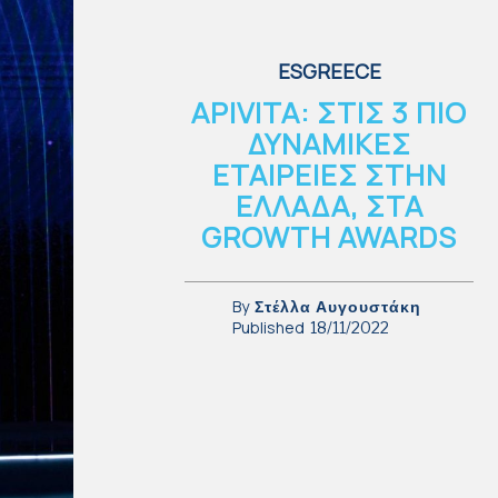
ESGREECE
APIVITA: ΣΤΙΣ 3 ΠΙΟ
ΔΥΝΑΜΙΚΕΣ
ΕΤΑΙΡΕΙΕΣ ΣΤΗΝ
ΕΛΛΑΔΑ, ΣΤΑ
GROWTH AWARDS
By
Στέλλα Αυγουστάκη
Published
18/11/2022