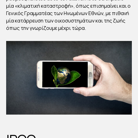
μία «κλιματική καταστροφή», όπως επισημαίνει και ο
Γενικός Γραμματέας των Ηνωμένων Εθνών, με πιθανή
μία κατάρρευση των οικοσυστημάτων και της ζωής
όπως την γνωρίζουμε μέχρι τώρα.