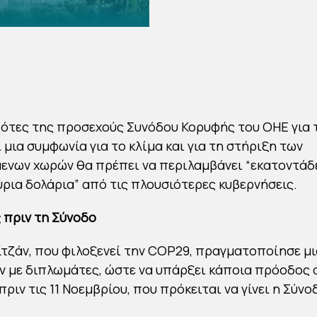
ότες της προσεχούς Συνόδου Κορυφής του ΟΗΕ για 
 μια συμφωνία για το κλίμα και για τη στήριξη των
ενων χωρών θα πρέπει να περιλαμβάνει “εκατοντάδ
ρια δολάρια” από τις πλουσιότερες κυβερνήσεις.
 πριν τη Σύνοδο
τζάν, που φιλοξενεί την COP29, πραγματοποίησε μι
 με διπλωμάτες, ώστε να υπάρξει κάποια πρόοδος 
ριν τις 11 Νοεμβρίου, που πρόκειται να γίνει η Σύνο