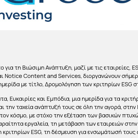
ο για τη Βιώσιμη Ανάπτυξη, μαζί με τις εταιρείες, E
ι Notice Content and Services, διοργανώνουν σήμερα
 ημερίδα με τίτλο, Δρομολόγηση των κριτηρίων ESG σ
, Ευκαιρίες και Εμπόδια, μια ημερίδα για τα κριτήρ
αι την ταχεία ανάπτυξή τους σε όλη την αγορά, στην 
τον κόσμο, με στόχο την εξέταση των βασικών πτυχώ
ραίτητα εργαλεία, τη μετάβαση των εταιρειών στην
κριτηρίων ESG, τη δέσμευση για ενσωμάτωσή τους 