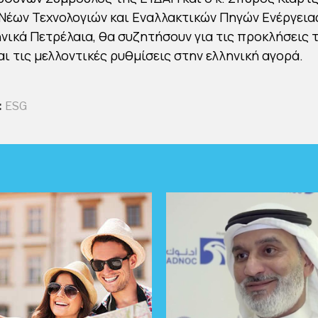
Νέων Τεχνολογιών και Εναλλακτικών Πηγών Ενέργεια
νικά Πετρέλαια, θα συζητήσουν για τις προκλήσεις τ
αι τις μελλοντικές ρυθμίσεις στην ελληνική αγορά.
:
ESG