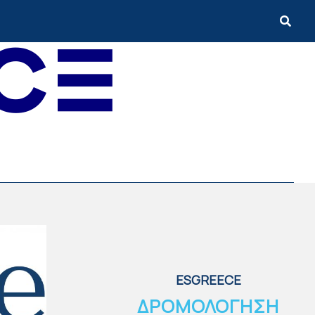
ESGREECE
ΔΡΟΜΟΛΟΓΗΣΗ