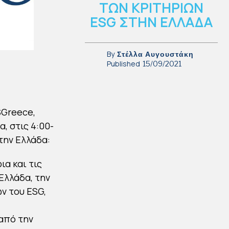
ΤΩΝ ΚΡΙΤΗΡΙΩΝ
ESG ΣΤΗΝ ΕΛΛΑΔΑ
By
Στέλλα Αυγουστάκη
Published
15/09/2021
SGreece,
, στις 4:00-
την Ελλάδα:
ια και τις
Ελλάδα, την
ν του ESG,
από την