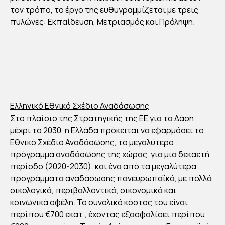
τον τρόπο, το έργο της ευθυγραμμίζεται με τρεις
πυλώνες: Εκπαίδευση, Μετριασμός και Πρόληψη.
Ελληνικό Εθνικό Σχέδιο Αναδάσωσης
Στο πλαίσιο της Στρατηγικής της ΕΕ για τα Δάση
μέχρι το 2030, η Ελλάδα πρόκειται να εφαρμόσει το
Εθνικό Σχέδιο Αναδάσωσης, το μεγαλύτερο
πρόγραμμα αναδάσωσης της χώρας, για μια δεκαετή
περίοδο (2020-2030), και ένα από τα μεγαλύτερα
προγράμματα αναδάσωσης πανευρωπαϊκά, με πολλά
οικολογικά, περιβαλλοντικά, οικονομικά και
κοινωνικά οφέλη. Το συνολικό κόστος του είναι
περίπου €700 εκατ., έχοντας εξασφαλίσει περίπου