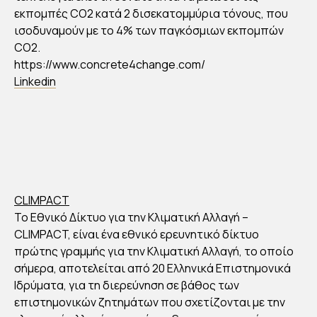
εκπομπές CO2 κατά 2 δισεκατομμύρια τόνους, που
ισοδυναμούν με το 4% των παγκόσμιων εκπομπών
CO2.
https://www.concrete4change.com/
Linkedin
CLIMPACT
Το Εθνικό Δίκτυο για την Κλιματική Αλλαγή –
CLIMPACT, είναι ένα εθνικό ερευνητικό δίκτυο
πρώτης γραμμής για την Κλιματική Αλλαγή, το οποίο
σήμερα, αποτελείται από 20 Ελληνικά Επιστημονικά
Ιδρύματα, για τη διερεύνηση σε βάθος των
επιστημονικών ζητημάτων που σχετίζονται με την