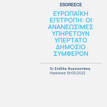
ESGREECE
ΕΥΡΩΠΑΪΚΗ
ΕΠΙΤΡΟΠΗ: ΟΙ
ΑΝΑΝΕΩΣΙΜΕΣ
ΥΠΗΡΕΤΟΥΝ
ΥΠΕΡΤΑΤΟ
ΔΗΜΟΣΙΟ
ΣΥΜΦΕΡΟΝ
By
Στέλλα Αυγουστάκη
Published
19/05/2022