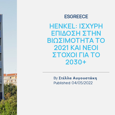
ESGREECE
HENKEL: ΙΣΧΥΡΗ
ΕΠΙΔΟΣΗ ΣΤΗΝ
ΒΙΩΣΙΜΟΤΗΤΑ ΤΟ
2021 ΚΑΙ ΝΕΟΙ
ΣΤΟΧΟΙ ΓΙΑ ΤΟ
2030+
By
Στέλλα Αυγουστάκη
Published
04/05/2022