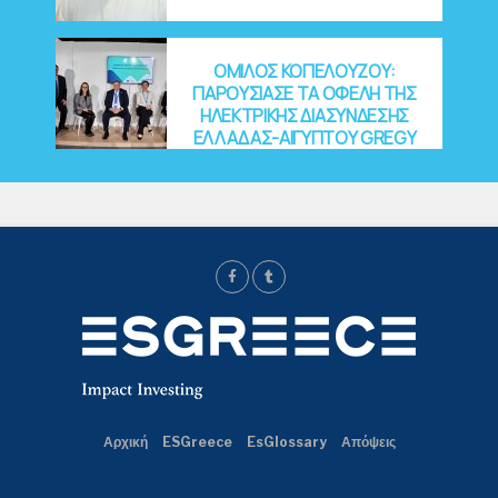
ΟΜΙΛΟΣ ΚΟΠΕΛΟΥΖΟΥ:
ΠΑΡΟΥΣΙΑΣΕ ΤΑ ΟΦΕΛΗ ΤΗΣ
ΗΛΕΚΤΡΙΚΗΣ ΔΙΑΣΥΝΔΕΣΗΣ
ΕΛΛΑΔΑΣ-ΑΙΓΥΠΤΟΥ GREGY
Αρχική
ESGreece
EsGlossary
Απόψεις