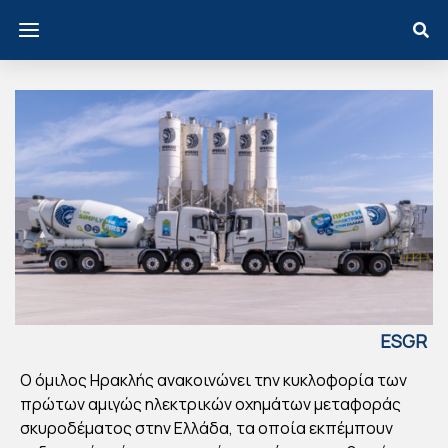
ESGR
EECE
Ο όμιλος Ηρακλής ανακοινώνει την κυκλοφορία των
ΗΡ
πρώτων αμιγώς ηλεκτρικών οχημάτων μεταφοράς
ΑΚ
σκυροδέματος στην Ελλάδα, τα οποία εκπέμπουν