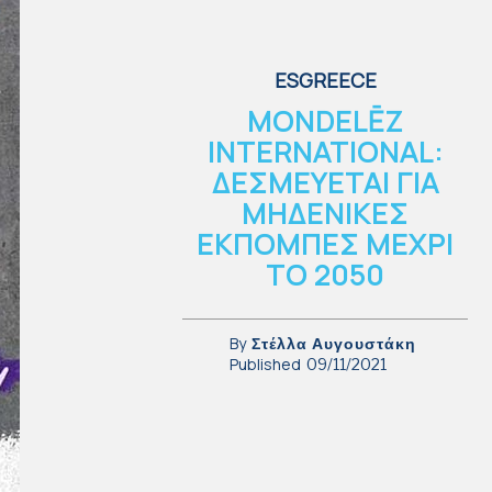
ESGREECE
MONDELĒZ
INTERNATIONAL:
ΔΕΣΜΕΥΕΤΑΙ ΓΙΑ
ΜΗΔΕΝΙΚΕΣ
ΕΚΠΟΜΠΕΣ ΜΕΧΡΙ
ΤΟ 2050
By
Στέλλα Αυγουστάκη
Published
09/11/2021