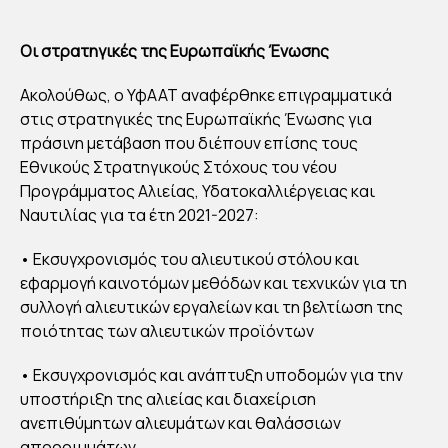
Οι στρατηγικές της Ευρωπαϊκής Ένωσης
Ακολούθως, ο ΥφΑΑΤ αναφέρθηκε επιγραμματικά
στις στρατηγικές της Ευρωπαϊκής Ένωσης για
πράσινη μετάβαση που διέπουν επίσης τους
Εθνικούς Στρατηγικούς Στόχους του νέου
Προγράμματος Αλιείας, Υδατοκαλλιέργειας και
Ναυτιλίας για τα έτη 2021-2027:
• Εκσυγχρονισμός του αλιευτικού στόλου και
εφαρμογή καινοτόμων μεθόδων και τεχνικών για τη
συλλογή αλιευτικών εργαλείων και τη βελτίωση της
ποιότητας των αλιευτικών προϊόντων
• Εκσυγχρονισμός και ανάπτυξη υποδομών για την
υποστήριξη της αλιείας και διαχείριση
ανεπιθύμητων αλιευμάτων και θαλάσσιων
απορριμμάτων