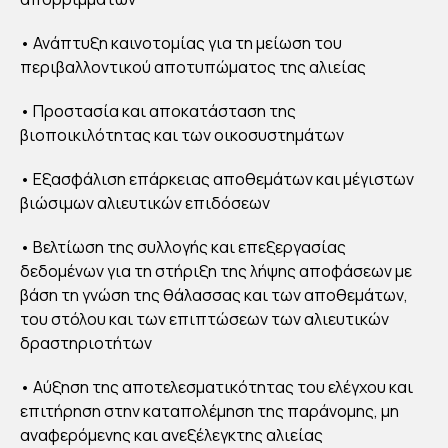
• Ανάπτυξη καινοτομίας για τη μείωση του
περιβαλλοντικού αποτυπώματος της αλιείας
• Προστασία και αποκατάσταση της
βιοποικιλότητας και των οικοσυστημάτων
• Εξασφάλιση επάρκειας αποθεμάτων και μέγιστων
βιώσιμων αλιευτικών επιδόσεων
• Βελτίωση της συλλογής και επεξεργασίας
δεδομένων για τη στήριξη της λήψης αποφάσεων με
βάση τη γνώση της θάλασσας και των αποθεμάτων,
του στόλου και των επιπτώσεων των αλιευτικών
δραστηριοτήτων
• Αύξηση της αποτελεσματικότητας του ελέγχου και
επιτήρηση στην καταπολέμηση της παράνομης, μη
αναφερόμενης και ανεξέλεγκτης αλιείας