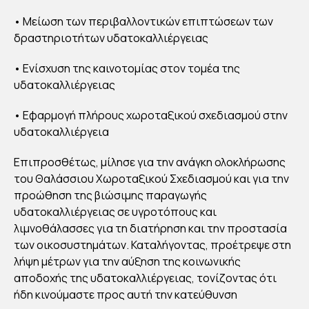
• Μείωση των περιβαλλοντικών επιπτώσεων των
δραστηριοτήτων υδατοκαλλιέργειας
• Ενίσχυση της καινοτομίας στον τομέα της
υδατοκαλλιέργειας
• Εφαρμογή πλήρους χωροταξικού σχεδιασμού στην
υδατοκαλλιέργεια
Επιπροσθέτως, μίλησε για την ανάγκη ολοκλήρωσης
του Θαλάσσιου Χωροταξικού Σχεδιασμού και για την
προώθηση της βιώσιμης παραγωγής
υδατοκαλλιέργειας σε υγροτόπους και
λιμνοθάλασσες για τη διατήρηση και την προστασία
των οικοσυστημάτων. Καταλήγοντας, προέτρεψε στη
λήψη μέτρων για την αύξηση της κοινωνικής
αποδοχής της υδατοκαλλιέργειας, τονίζοντας ότι
ήδη κινούμαστε προς αυτή την κατεύθυνση