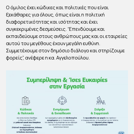
Ο όμιλος έχει κώδικες και πολιτικές που είναι
ξεκάθαρες για όλους, όπως είναι η πολιτική
διαφορετικότητας και ισότητας και έχει
συγκεκριμένες δεσμεύσεις. “Επενδύουμε και
εκπαιδεύουμε στους ανθρώπους μας και οι εταιρείες
αυτού του μεγέθους έχουν μεγάλη ευθύνη.
Συμμετέχουμε στον δημόσιο διάλογο και στηρίζουμε
φορείς”, ανέφερε η κα. Αγγελοπούλου.