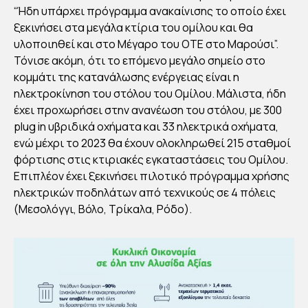
“Ήδη υπάρχει πρόγραμμα ανακαίνισης το οποίο έχει
ξεκινήσει στα μεγάλα κτίρια του ομίλου και θα
υλοποιηθεί και στο Μέγαρο του ΟΤΕ στο Μαρούσι”.
Τόνισε ακόμη, ότι το επόμενο μεγάλο σημείο στο
κομμάτι της κατανάλωσης ενέργειας είναι η
ηλεκτροκίνηση του στόλου του Ομίλου. Μάλιστα, ήδη
έχει προχωρήσει στην ανανέωση του στόλου, με 300
plug in υβριδικά οχήματα και 33 ηλεκτρικά οχήματα,
ενώ μέχρι το 2023 θα έχουν ολοκληρωθεί 215 σταθμοί
φόρτισης στις κτιριακές εγκαταστάσεις του Ομίλου.
Επιπλέον έχει ξεκινήσει πιλοτικό πρόγραμμα χρήσης
ηλεκτρικών ποδηλάτων από τεχνικούς σε 4 πόλεις
(Μεσολόγγι, Βόλο, Τρίκαλα, Ρόδο).