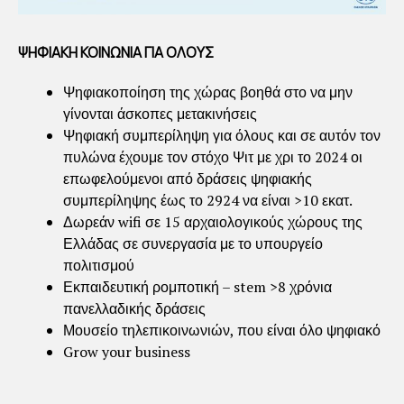
ΨΗΦΙΑΚΗ ΚΟΙΝΩΝΙΑ ΓΙΑ ΟΛΟΥΣ
Ψηφιακοποίηση της χώρας βοηθά στο να μην
γίνονται άσκοπες μετακινήσεις
Ψηφιακή συμπερίληψη για όλους και σε αυτόν τον
πυλώνα έχουμε τον στόχο Ψιτ με χρι το 2024 οι
επωφελούμενοι από δράσεις ψηφιακής
συμπερίληψης έως το 2924 να είναι >10 εκατ.
Δωρεάν wifi σε 15 αρχαιολογικούς χώρους της
Ελλάδας σε συνεργασία με το υπουργείο
πολιτισμού
Εκπαιδευτική ρομποτική – stem >8 χρόνια
πανελλαδικής δράσεις
Μουσείο τηλεπικοινωνιών, που είναι όλο ψηφιακό
Grow your business