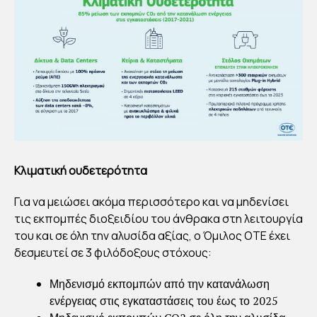
Κλιματική ουδετερότητα
Για να μειώσει ακόμα περισσότερο και να μηδενίσει
τις εκπομπές διοξειδίου του άνθρακα στη λειτουργία
του και σε όλη την αλυσίδα αξίας, ο Όμιλος ΟΤΕ έχει
δεσμευτεί σε 3 φιλόδοξους στόχους:
Μηδενισμό εκπομπών από την κατανάλωση
ενέργειας στις εγκαταστάσεις του έως το 2025