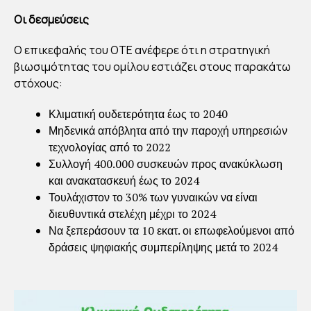
Οι δεσμεύσεις
Ο επικεφαλής του ΟΤΕ ανέφερε ότι η στρατηγική
βιωσιμότητας του ομίλου εστιάζει στους παρακάτω
στόχους:
Κλιματική ουδετερότητα έως το 2040
Μηδενικά απόβλητα από την παροχή υπηρεσιών
τεχνολογίας από το 2022
Συλλογή 400.000 συσκευών προς ανακύκλωση
και ανακατασκευή έως το 2024
Τουλάχιστον το 30% των γυναικών να είναι
διευθυντικά στελέχη μέχρι το 2024
Να ξεπεράσουν τα 10 εκατ. οι επωφελούμενοι από
δράσεις ψηφιακής συμπερίληψης μετά το 2024