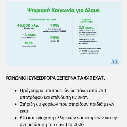
ΚΟΙΝΩΝΙΚΗ ΣΥΝΕΙΣΦΟΡΑ ΞΕΠΕΡΝΑ ΤΑ €40 ΕΚΑΤ.
Πρόγραμμα υποτροφιών με πάνω από 750
υποτρόφου και επένδυση €7 εκατ.
Στήριξη 60 φορέων που στηρίζουν παιδιά με €9
εκατ
€2 εκατ ενίσχυση ελληνικών νοσοκομείων για την
αντιμετώπιση του covid το 2020