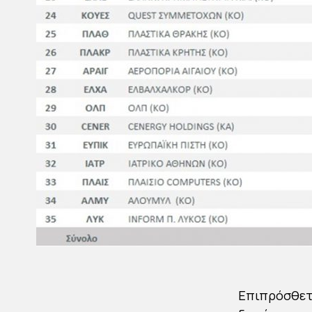
Επιπρόσθετα