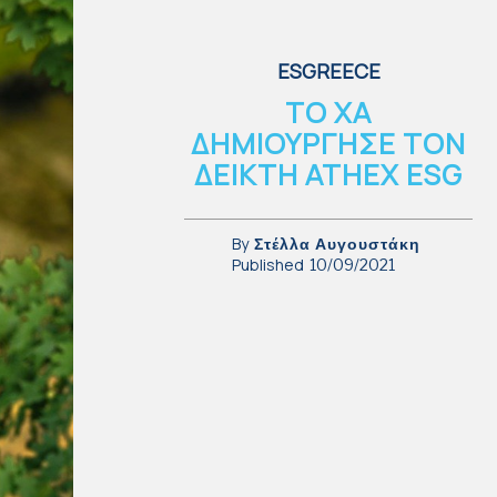
ESGREECE
ΤΟ ΧΑ
ΔΗΜΙΟΥΡΓΗΣΕ ΤΟΝ
ΔΕΙΚΤΗ ATHEX ESG
By
Στέλλα Αυγουστάκη
Published
10/09/2021