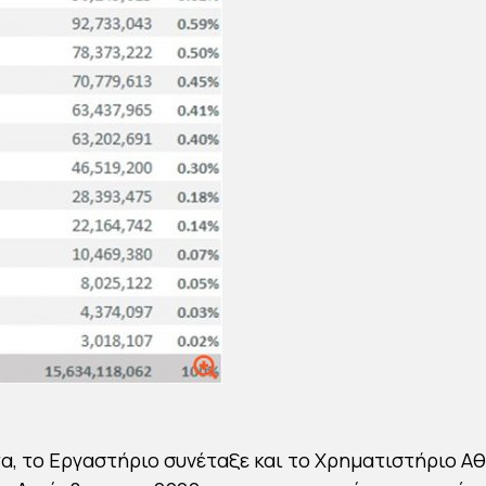
, το Εργαστήριο συνέταξε και το Χρηματιστήριο Α