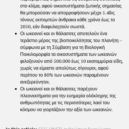
στο κλίμα, αφού οικοσυστήματα ζωτικής σημασίας
θα μπορούσαν να απορροφήσουν μέχρι 1.4δις
τόνους εκπομπών άνθρακα κάθε χρόνο έως το
2050, εάν διαφυλαχτούν σωστά.
Οι ωκεανοί και οι θάλασσες αποτελούν ένα
τεράστιο μέρος της βιοποικιλότητας του πλανήτη –
σύμφωνα με τη Σύμβαση για τη Βιολογική
Ποικιλομορφία τα οικοσυστήματα των ωκεανών
φιλοξενούν από 500.000 έως 10 εκατομμύρια είδη,
χωρίς να είμαστε απολύτως σίγουροι, αφού
περίπου το 80% των ωκεανών παραμένουν
ανεξερεύνητοι.
Οι ωκεανοί και οι θάλασσες παρέχουν
πλεονεκτήματα για την ευημερία ολόκληρης της
ανθρωπότητας με τις περισσότερες λαοί του
κόσμου να γιορτάζουν την αξία των ωκεανών.