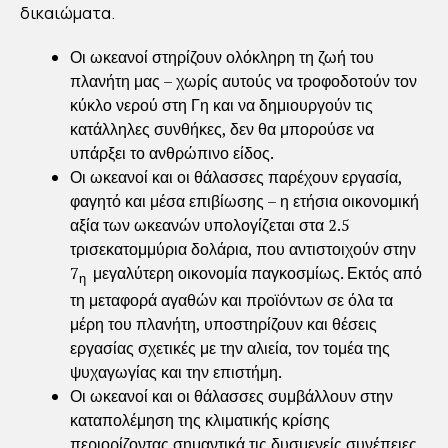
δικαιώματα.
Οι ωκεανοί στηρίζουν ολόκληρη τη ζωή του
πλανήτη μας – χωρίς αυτούς να τροφοδοτούν τον
κύκλο νερού στη Γη και να δημιουργούν τις
κατάλληλες συνθήκες, δεν θα μπορούσε να
υπάρξει το ανθρώπινο είδος.
Οι ωκεανοί και οι θάλασσες παρέχουν εργασία,
φαγητό και μέσα επιβίωσης – η ετήσια οικονομική
αξία των ωκεανών υπολογίζεται στα 2.5
τρισεκατομμύρια δολάρια, που αντιστοιχούν στην
7
μεγαλύτερη οικονομία παγκοσμίως. Εκτός από
η
τη μεταφορά αγαθών και προϊόντων σε όλα τα
μέρη του πλανήτη, υποστηρίζουν και θέσεις
εργασίας σχετικές με την αλιεία, τον τομέα της
ψυχαγωγίας και την επιστήμη.
Οι ωκεανοί και οι θάλασσες συμβάλλουν στην
καταπολέμηση της κλιματικής κρίσης
περιορίζοντας σημαντικά τις δυσμενείς συνέπειες