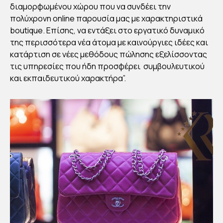
διαμορφωμένου χώρου που να συνδέει την
πολύχρονη online παρουσία μας με χαρακτηριστικά
boutique. Eπίσης, να εντάξει στο εργατικό δυναμικό
της περισσότερα νέα άτομα με καινούργιες ιδέες και
κατάρτιση σε νέες μεθόδους πώλησης εξελίσσοντας
τις υπηρεσίες που ήδη προσφέρει συμβουλευτικού
και εκπαιδευτικού χαρακτήρα”.