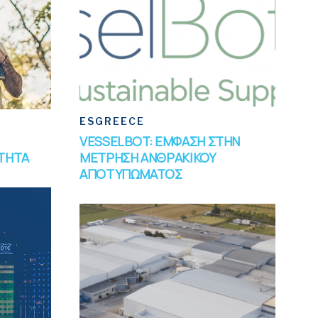
ESGREECE
VESSELBOT: ΕΜΦΑΣΗ ΣΤΗΝ
ΟΤΗΤΑ
ΜΕΤΡΗΣΗ ΑΝΘΡΑΚΙΚΟΥ
ΑΠΟΤΥΠΩΜΑΤΟΣ