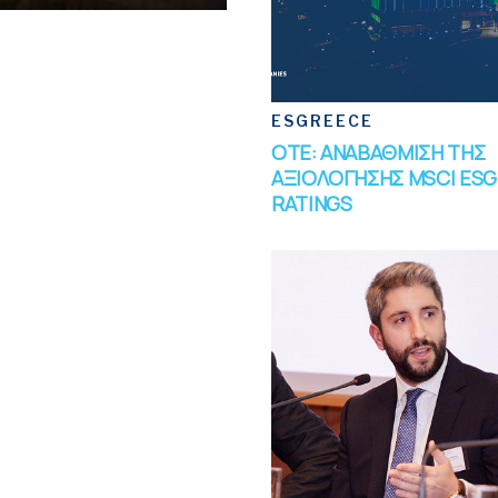
ESGREECE
ΟΤΕ: ΑΝΑΒΑΘΜΙΣΗ ΤΗΣ
ΑΞΙΟΛΟΓΗΣΗΣ MSCI ESG
RATINGS