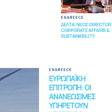
ESGREECE
ΔΕΛΤΑ: ΝΕΟΣ DIRECTOR
CORPORATE AFFAIRS &
SUSTAINABILITY
ESGREECE
ΕΥΡΩΠΑΪΚΗ
ΕΠΙΤΡΟΠΗ: ΟΙ
ΑΝΑΝΕΩΣΙΜΕΣ
ΥΠΗΡΕΤΟΥΝ