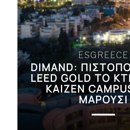
ESGREECE
DIMAND: ΠΙΣΤΟΠΟ
LEED GOLD ΤΟ ΚΤ
KAIZEN CAMPU
ΜΑΡΟΥΣΙ