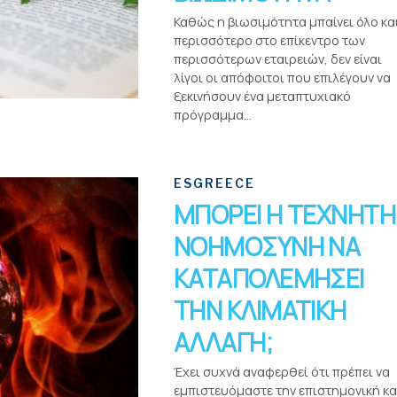
Καθώς η βιωσιμότητα μπαίνει όλο κα
περισσότερο στο επίκεντρο των
περισσότερων εταιρειών, δεν είναι
λίγοι οι απόφοιτοι που επιλέγουν να
ξεκινήσουν ένα μεταπτυχιακό
πρόγραμμα...
ESGREECE
ΜΠΟΡΕΙ Η ΤΕΧΝΗΤΗ
ΝΟΗΜΟΣΥΝΗ ΝΑ
ΚΑΤΑΠΟΛΕΜΗΣΕΙ
ΤΗΝ ΚΛΙΜΑΤΙΚΗ
ΑΛΛΑΓΗ;
Έχει συχνά αναφερθεί ότι πρέπει να
εμπιστευόμαστε την επιστημονική κα