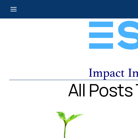
All Post